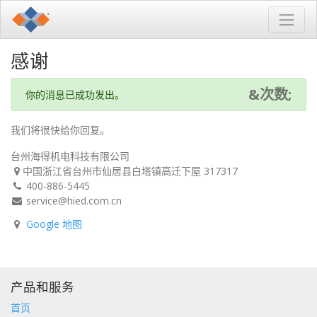
感谢
&次数;
你的消息已成功发出。
我们将很快给你回复。
台州海得机电科技有限公司
中国浙江省台州市仙居县白塔镇高迁下屋 317317
400-886-5445
service@hied.com.cn
Google 地图
产品和服务
首页